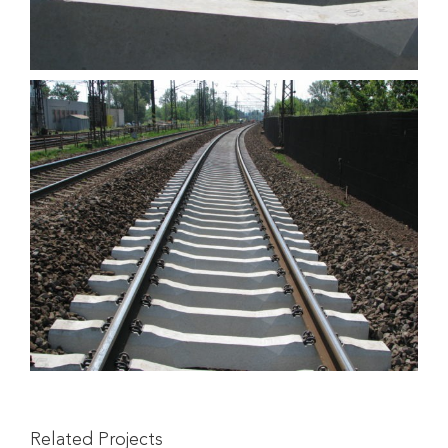
Related Projects