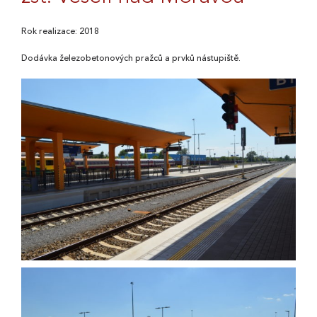
Rok realizace: 2018
Dodávka železobetonových pražců a prvků nástupiště.