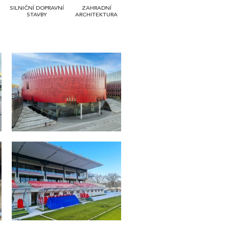
SILNIČNÍ DOPRAVNÍ
ZAHRADNÍ
STAVBY
ARCHITEKTURA