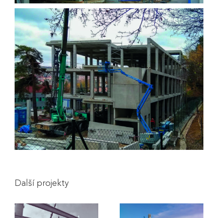
Další projekty