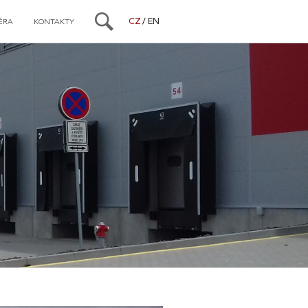
CZ
EN
ÉRA
KONTAKTY