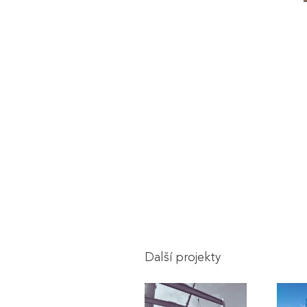
Další projekty
Modernizace