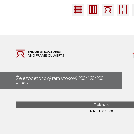
BRIDGE STRUCTURES
AND FRAME CULVERTS
Železobetonový rám vtokový 200/120/200
41 Litice
Trademark
IZM 311/19.120