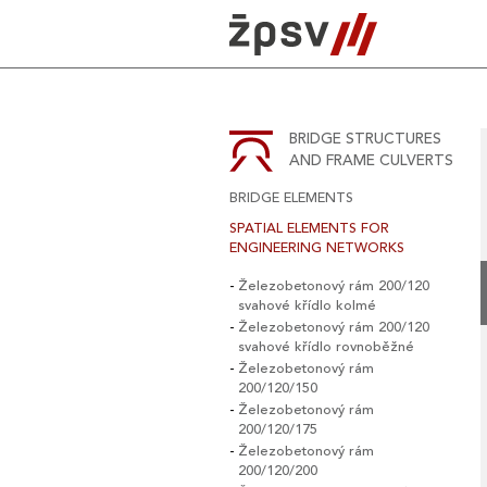
Skip
to
content
BRIDGE STRUCTURES
AND FRAME CULVERTS
BRIDGE ELEMENTS
SPATIAL ELEMENTS FOR
ENGINEERING NETWORKS
Železobetonový rám 200/120
svahové křídlo kolmé
Železobetonový rám 200/120
svahové křídlo rovnoběžné
Železobetonový rám
200/120/150
Železobetonový rám
200/120/175
Železobetonový rám
200/120/200