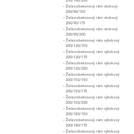
200/180/200
Železobetonový rám vtokový
200/90/150
Železobetonový rám vtokový
200/90/175
Železobetonový rám vtokový
200/90/200
Železobetonový rám výtokový
200/120/150
Železobetonový rám výtokový
200/120/175
Železobetonový rám výtokový
200/120/200
Železobetonový rám výtokový
200/150/150
Železobetonový rám výtokový
200/150/175
Železobetonový rám výtokový
200/150/200
Železobetonový rám výtokový
200/180/150
Železobetonový rám výtokový
200/180/175
Železobetonový rám výtokový