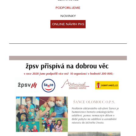
PODPORUJEME
NOVINKY
ONLINE NÁVRH PHS