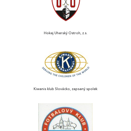
Hokej Uherský Ostroh, z.s.
Kiwanis klub Slovácko, zapsaný spolek