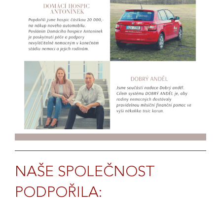
NAŠE SPOLEČNOST
PODPOŘILA: