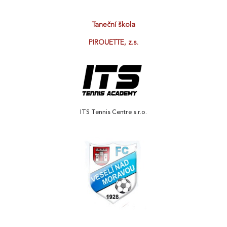
Taneční škola
PIROUETTE, z.s.
ITS Tennis Centre s.r.o.