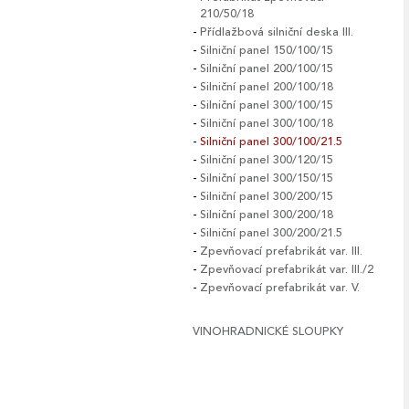
210/50/18
Přídlažbová silniční deska III.
Silniční panel 150/100/15
Silniční panel 200/100/15
Silniční panel 200/100/18
Silniční panel 300/100/15
Silniční panel 300/100/18
Silniční panel 300/100/21.5
Silniční panel 300/120/15
Silniční panel 300/150/15
Silniční panel 300/200/15
Silniční panel 300/200/18
Silniční panel 300/200/21.5
Zpevňovací prefabrikát var. III.
Zpevňovací prefabrikát var. III./2
Zpevňovací prefabrikát var. V.
VINOHRADNICKÉ SLOUPKY