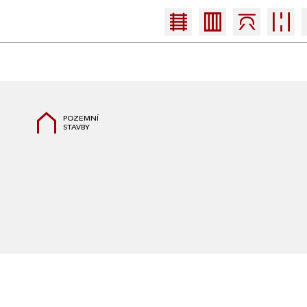
POZEMNÍ
STAVBY