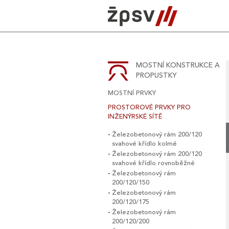
Skip
to
content
MOSTNÍ KONSTRUKCE A
PROPUSTKY
MOSTNÍ PRVKY
PROSTOROVÉ PRVKY PRO
INŽENÝRSKÉ SÍTĚ
Železobetonový rám 200/120
svahové křídlo kolmé
Železobetonový rám 200/120
svahové křídlo rovnoběžné
Železobetonový rám
200/120/150
Železobetonový rám
200/120/175
Železobetonový rám
200/120/200