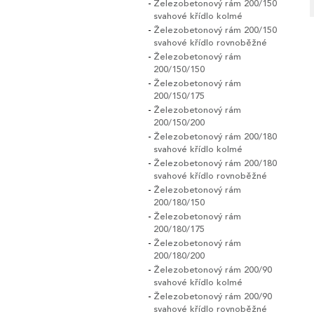
Železobetonový rám 200/150
svahové křídlo kolmé
Železobetonový rám 200/150
svahové křídlo rovnoběžné
Železobetonový rám
200/150/150
Železobetonový rám
200/150/175
Železobetonový rám
200/150/200
Železobetonový rám 200/180
svahové křídlo kolmé
Železobetonový rám 200/180
svahové křídlo rovnoběžné
Železobetonový rám
200/180/150
Železobetonový rám
200/180/175
Železobetonový rám
200/180/200
Železobetonový rám 200/90
svahové křídlo kolmé
Železobetonový rám 200/90
svahové křídlo rovnoběžné