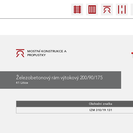
MOSTNÍ KONSTRUKCE A
PROPUSTKY
Železobetonový rám výtokový 200/90/175
41 Litice
Obchodní značka
IZM 310/19.131