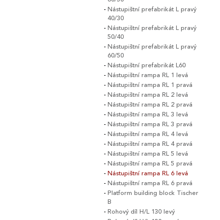
Nástupištní prefabrikát L pravý
40/30
Nástupištní prefabrikát L pravý
50/40
Nástupištní prefabrikát L pravý
60/50
Nástupištní prefabrikát L60
Nástupištní rampa RL 1 levá
Nástupištní rampa RL 1 pravá
Nástupištní rampa RL 2 levá
Nástupištní rampa RL 2 pravá
Nástupištní rampa RL 3 levá
Nástupištní rampa RL 3 pravá
Nástupištní rampa RL 4 levá
Nástupištní rampa RL 4 pravá
Nástupištní rampa RL 5 levá
Nástupištní rampa RL 5 pravá
Nástupištní rampa RL 6 levá
Nástupištní rampa RL 6 pravá
Platform building block Tischer
B
Rohový díl H/L 130 levý