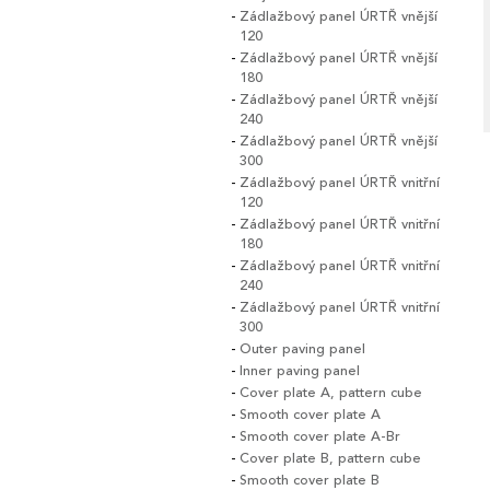
Zádlažbový panel ÚRTŘ vnější
120
Zádlažbový panel ÚRTŘ vnější
180
Zádlažbový panel ÚRTŘ vnější
240
Zádlažbový panel ÚRTŘ vnější
300
Zádlažbový panel ÚRTŘ vnitřní
120
Zádlažbový panel ÚRTŘ vnitřní
180
Zádlažbový panel ÚRTŘ vnitřní
240
Zádlažbový panel ÚRTŘ vnitřní
300
Outer paving panel
Inner paving panel
Cover plate A, pattern cube
Smooth cover plate A
Smooth cover plate A-Br
Cover plate B, pattern cube
Smooth cover plate B