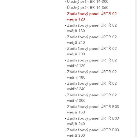
Úložný práh BR 14-300
Úložný práh BR 14-360
Zádlažbový panel ÚRTŘ 02
vnější 120
Zádlažbový panel ÚRTŘ 02
vnější 180
Zádlažbový panel ÚRTŘ 02
vnější 240
Zádlažbový panel ÚRTŘ 02
vnější 300
Zádlažbový panel ÚRTŘ 02
vnitřní 120
Zádlažbový panel ÚRTŘ 02
vnitřní 180
Zádlažbový panel ÚRTŘ 02
vnitřní 240
Zádlažbový panel ÚRTŘ 02
vnitřní 300
Zádlažbový panel ÚRTŘ B03
vnější 180
Zádlažbový panel ÚRTŘ B03
vnější 240
Zádlažbový panel ÚRTŘ B03
vnější 300