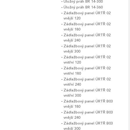
Úložný práh BR 14-300
Úložný práh BR 14-360
Zádlažbový panel ÚRTŘ 02
vnější 120
Zádlažbový panel ÚRTŘ 02
vnější 180
Zádlažbový panel ÚRTŘ 02
vnější 240
Zádlažbový panel ÚRTŘ 02
vnější 300
Zádlažbový panel ÚRTŘ 02
vnitřní 120
Zádlažbový panel ÚRTŘ 02
vnitřní 180
Zádlažbový panel ÚRTŘ 02
vnitřní 240
Zádlažbový panel ÚRTŘ 02
vnitřní 300
Zádlažbový panel ÚRTŘ B03
vnější 180
Zádlažbový panel ÚRTŘ B03
vnější 240
Zádlažbový panel ÚRTŘ B03
vnější 300