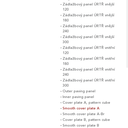
Zádlažbový panel ÚRTŘ vnější
120
Zádlažbový panel ÚRTŘ vnější
180
Zádlažbový panel ÚRTŘ vnější
240
Zádlažbový panel ÚRTŘ vnější
300
Zádlažbový panel ÚRTŘ vnitřní
120
Zádlažbový panel ÚRTŘ vnitřní
180
Zádlažbový panel ÚRTŘ vnitřní
240
Zádlažbový panel ÚRTŘ vnitřní
300
Outer paving panel
Inner paving panel
Cover plate A, pattern cube
Smooth cover plate A
Smooth cover plate A-Br
Cover plate B, pattern cube
Smooth cover plate B