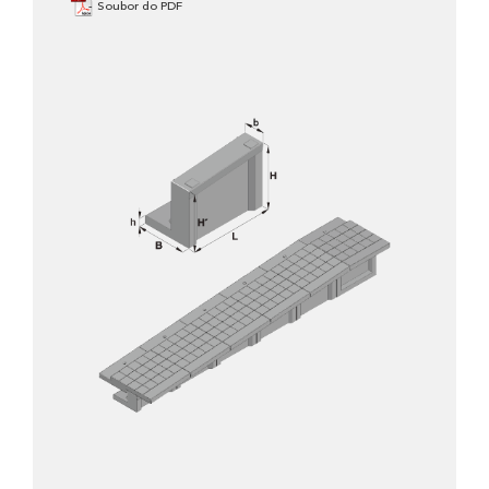
Soubor do PDF