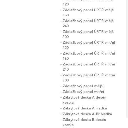
120
Zádlažbový panel ÚRTŘ vnější
180
Zádlažbový panel ÚRTŘ vnější
240
Zádlažbový panel ÚRTŘ vnější
300
Zádlažbový panel ÚRTŘ vnitřní
120
Zádlažbový panel ÚRTŘ vnitřní
180
Zádlažbový panel ÚRTŘ vnitřní
240
Zádlažbový panel ÚRTŘ vnitřní
300
Zádlažbový panel vnější
Zádlažbový panel vnitřní
Zákrytová deska A desén
kostka
Zákrytová deska A hladká
Zákrytová deska A-Br hladká
Zákrytová deska B desén
kostka