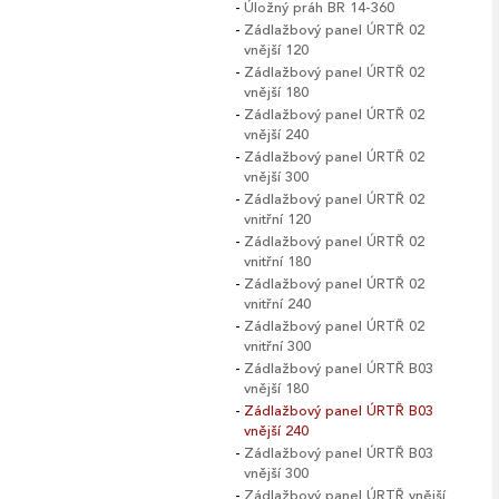
Úložný práh BR 14-360
Zádlažbový panel ÚRTŘ 02
vnější 120
Zádlažbový panel ÚRTŘ 02
vnější 180
Zádlažbový panel ÚRTŘ 02
vnější 240
Zádlažbový panel ÚRTŘ 02
vnější 300
Zádlažbový panel ÚRTŘ 02
vnitřní 120
Zádlažbový panel ÚRTŘ 02
vnitřní 180
Zádlažbový panel ÚRTŘ 02
vnitřní 240
Zádlažbový panel ÚRTŘ 02
vnitřní 300
Zádlažbový panel ÚRTŘ B03
vnější 180
Zádlažbový panel ÚRTŘ B03
vnější 240
Zádlažbový panel ÚRTŘ B03
vnější 300
Zádlažbový panel ÚRTŘ vnější