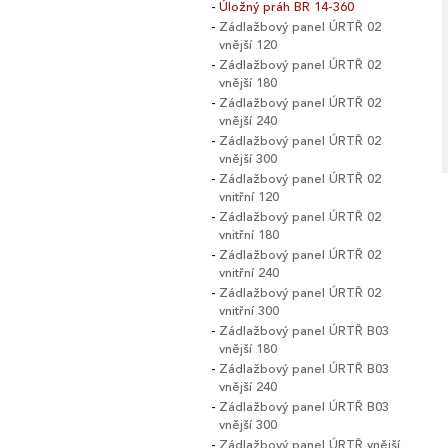
Úložný práh BR 14-360
Zádlažbový panel ÚRTŘ 02
vnější 120
Zádlažbový panel ÚRTŘ 02
vnější 180
Zádlažbový panel ÚRTŘ 02
vnější 240
Zádlažbový panel ÚRTŘ 02
vnější 300
Zádlažbový panel ÚRTŘ 02
vnitřní 120
Zádlažbový panel ÚRTŘ 02
vnitřní 180
Zádlažbový panel ÚRTŘ 02
vnitřní 240
Zádlažbový panel ÚRTŘ 02
vnitřní 300
Zádlažbový panel ÚRTŘ B03
vnější 180
Zádlažbový panel ÚRTŘ B03
vnější 240
Zádlažbový panel ÚRTŘ B03
vnější 300
Zádlažbový panel ÚRTŘ vnější