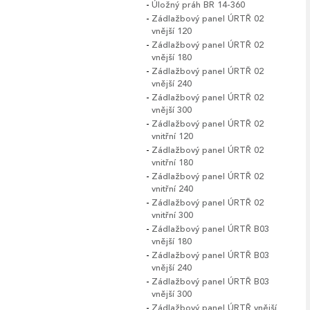
Úložný práh BR 14-360
Zádlažbový panel ÚRTŘ 02
vnější 120
Zádlažbový panel ÚRTŘ 02
vnější 180
Zádlažbový panel ÚRTŘ 02
vnější 240
Zádlažbový panel ÚRTŘ 02
vnější 300
Zádlažbový panel ÚRTŘ 02
vnitřní 120
Zádlažbový panel ÚRTŘ 02
vnitřní 180
Zádlažbový panel ÚRTŘ 02
vnitřní 240
Zádlažbový panel ÚRTŘ 02
vnitřní 300
Zádlažbový panel ÚRTŘ B03
vnější 180
Zádlažbový panel ÚRTŘ B03
vnější 240
Zádlažbový panel ÚRTŘ B03
vnější 300
Zádlažbový panel ÚRTŘ vnější