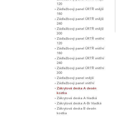
120
Zádlažbový panel ÚRTŘ vnější
180
Zádlažbový panel ÚRTŘ vnější
240
Zádlažbový panel ÚRTŘ vnější
300
Zádlažbový panel ÚRTŘ vnitřní
120
Zádlažbový panel ÚRTŘ vnitřní
180
Zádlažbový panel ÚRTŘ vnitřní
240
Zádlažbový panel ÚRTŘ vnitřní
300
Zádlažbový panel vnější
Zádlažbový panel vnitřní
Zákrytová deska A desén
kostka
Zákrytová deska A hladká
Zákrytová deska A-Br hladká
Zákrytová deska B desén
kostka